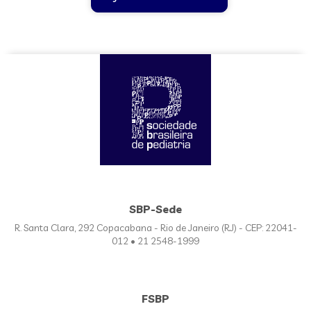
SBP-Sede
R. Santa Clara, 292 Copacabana - Rio de Janeiro (RJ) - CEP: 22041-
012 • 21 2548-1999
FSBP