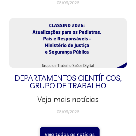
08/06/2026
DEPARTAMENTOS CIENTÍFICOS
,
GRUPO DE TRABALHO
Veja mais notícias
08/06/2026
Veja todas as notícias