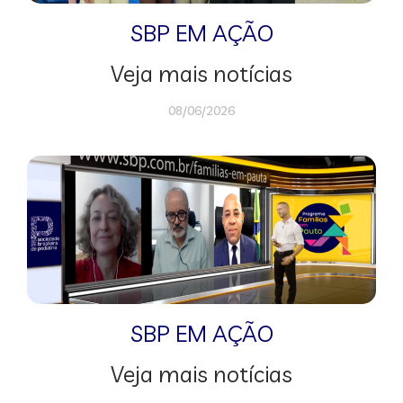
SBP EM AÇÃO
Veja mais notícias
08/06/2026
SBP EM AÇÃO
Veja mais notícias