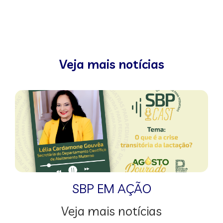
Veja mais notícias
SBP EM AÇÃO
Veja mais notícias