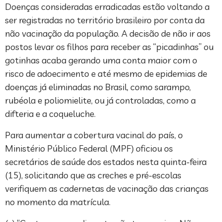
Doenças consideradas erradicadas estão voltando a
ser registradas no território brasileiro por conta da
não vacinação da população. A decisão de não ir aos
postos levar os filhos para receber as “picadinhas” ou
gotinhas acaba gerando uma conta maior com o
risco de adoecimento e até mesmo de epidemias de
doenças já eliminadas no Brasil, como sarampo,
rubéola e poliomielite, ou já controladas, como a
difteria e a coqueluche.
Para aumentar a cobertura vacinal do país, o
Ministério Público Federal (MPF) oficiou os
secretários de saúde dos estados nesta quinta-feira
(15), solicitando que as creches e pré-escolas
verifiquem as cadernetas de vacinação das crianças
no momento da matrícula.