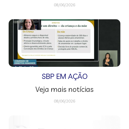
08/06/2026
SBP EM AÇÃO
Veja mais notícias
08/06/2026