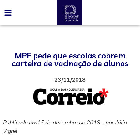
MPF pede que escolas cobrem
carteira de vacinação de alunos
23/11/2018
Publicado em15 de dezembro de 2018 – por Júlia
Vigné