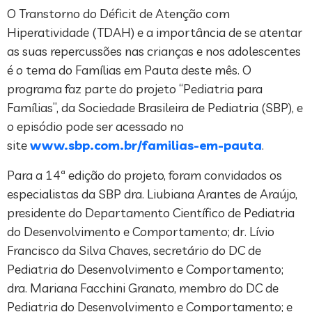
O Transtorno do Déficit de Atenção com
Hiperatividade (TDAH) e a importância de se atentar
as suas repercussões nas crianças e nos adolescentes
é o tema do Famílias em Pauta deste mês. O
programa faz parte do projeto “Pediatria para
Famílias”, da Sociedade Brasileira de Pediatria (SBP), e
o episódio pode ser acessado no
site
www.sbp.com.br/familias-em-pauta
.
Para a 14ª edição do projeto, foram convidados os
especialistas da SBP dra. Liubiana Arantes de Araújo,
presidente do Departamento Científico de Pediatria
do Desenvolvimento e Comportamento; dr. Lívio
Francisco da Silva Chaves, secretário do DC de
Pediatria do Desenvolvimento e Comportamento;
dra. Mariana Facchini Granato, membro do DC de
Pediatria do Desenvolvimento e Comportamento; e