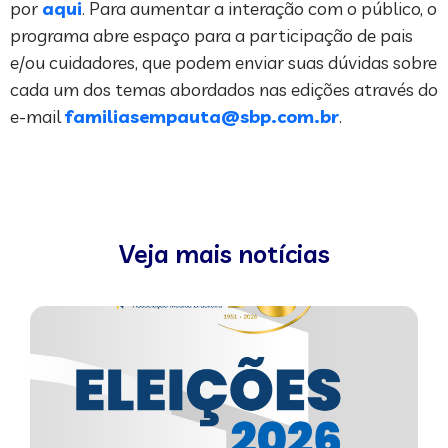
por
aqui
. Para aumentar a interação com o público, o
programa abre espaço para a participação de pais
e/ou cuidadores, que podem enviar suas dúvidas sobre
cada um dos temas abordados nas edições através do
e-mail
familiasempauta@sbp.com.br
.
Veja mais notícias