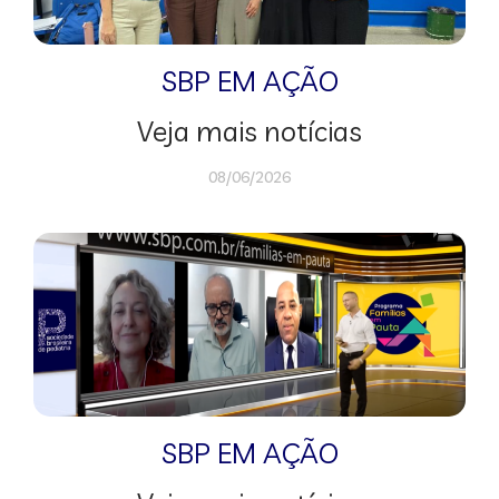
SBP EM AÇÃO
Veja mais notícias
08/06/2026
SBP EM AÇÃO