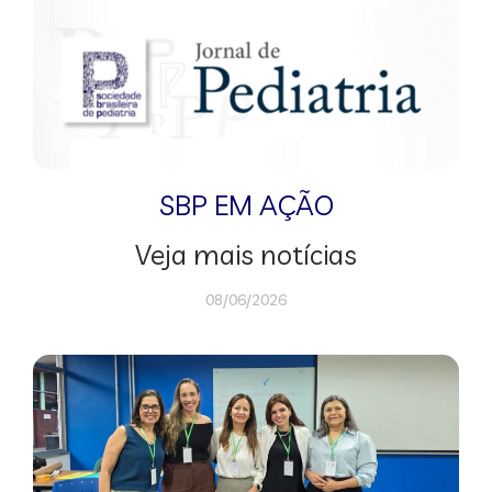
SBP EM AÇÃO
Veja mais notícias
08/06/2026