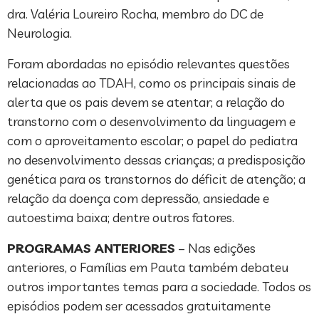
dra. Valéria Loureiro Rocha, membro do DC de
Neurologia.
Foram abordadas no episódio relevantes questões
relacionadas ao TDAH, como os principais sinais de
alerta que os pais devem se atentar; a relação do
transtorno com o desenvolvimento da linguagem e
com o aproveitamento escolar; o papel do pediatra
no desenvolvimento dessas crianças; a predisposição
genética para os transtornos do déficit de atenção; a
relação da doença com depressão, ansiedade e
autoestima baixa; dentre outros fatores.
PROGRAMAS ANTERIORES
– Nas edições
anteriores, o Famílias em Pauta também debateu
outros importantes temas para a sociedade. Todos os
episódios podem ser acessados gratuitamente