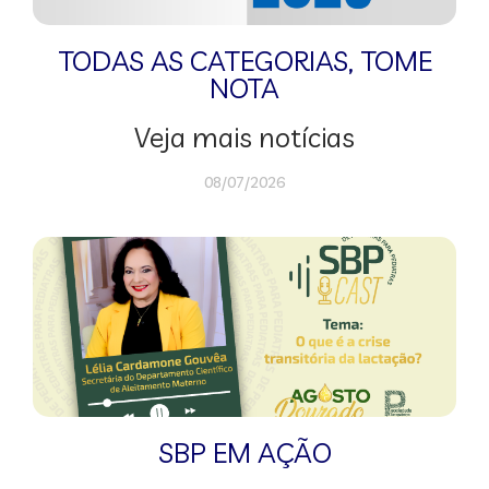
TODAS AS CATEGORIAS
,
TOME
NOTA
Veja mais notícias
08/07/2026
SBP EM AÇÃO