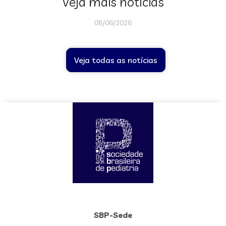
Veja mais notícias
08/06/2026
Veja todas as notícias
SBP-Sede