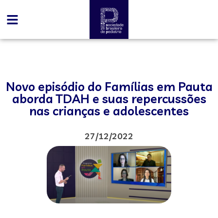
Novo episódio do Famílias em Pauta
aborda TDAH e suas repercussões
nas crianças e adolescentes
27/12/2022