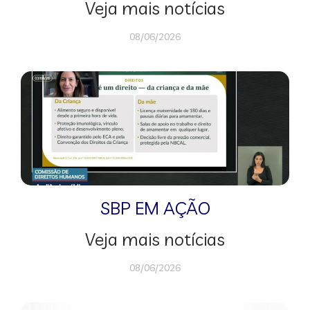
Veja mais notícias
08/06/2026
SBP EM AÇÃO
Veja mais notícias
08/06/2026