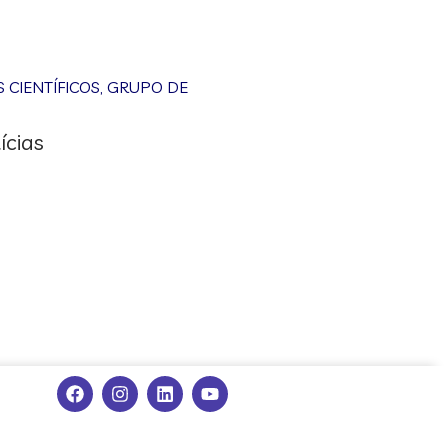
CIENTÍFICOS
,
GRUPO DE
ícias