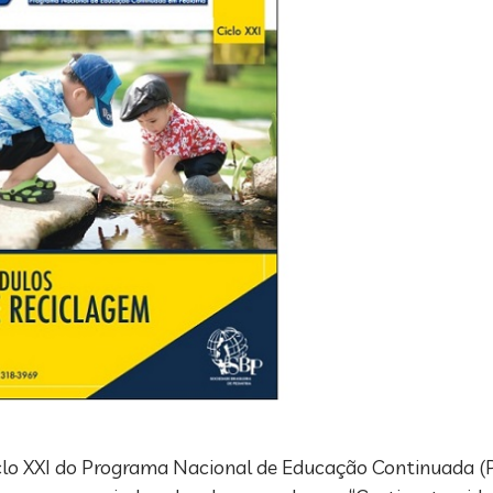
ciclo XXI do Programa Nacional de Educação Continuada 