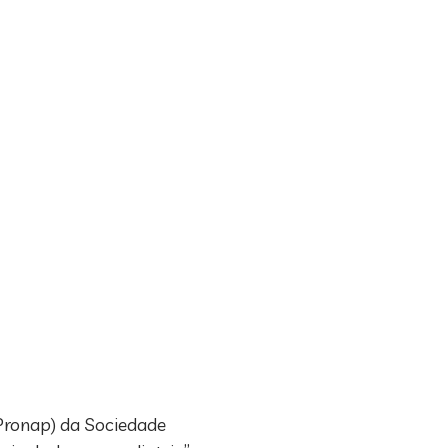
(Pronap) da Sociedade