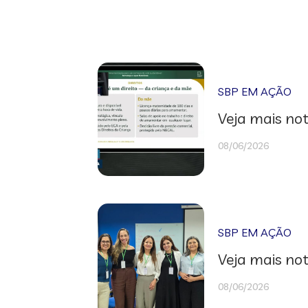
SBP EM AÇÃO
Veja mais not
08/06/2026
SBP EM AÇÃO
Veja mais not
08/06/2026