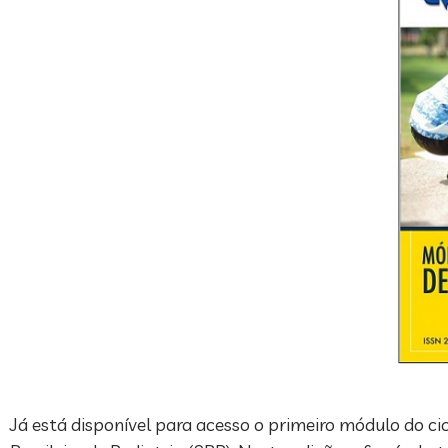
Já está disponível para acesso o primeiro módulo do 