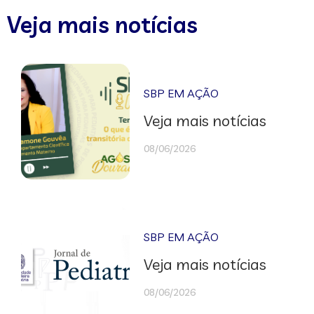
Veja mais notícias
SBP EM AÇÃO
Veja mais notícias
08/06/2026
SBP EM AÇÃO
Veja mais notícias
08/06/2026