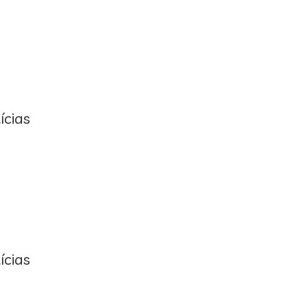
ícias
ícias