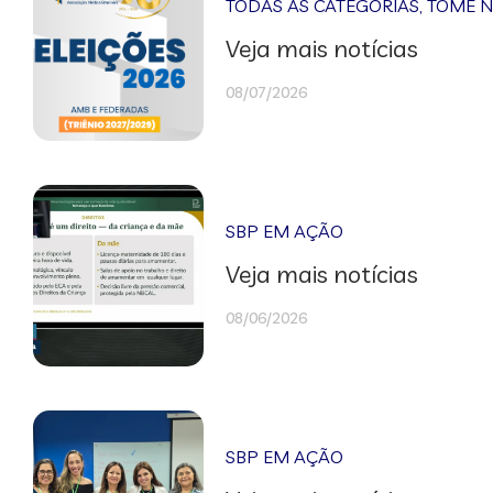
TODAS AS CATEGORIAS
,
TOME 
Veja mais notícias
08/07/2026
SBP EM AÇÃO
Veja mais notícias
08/06/2026
SBP EM AÇÃO