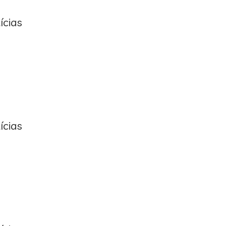
ícias
ícias