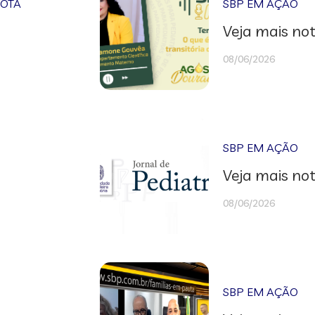
NOTA
SBP EM AÇÃO
Veja mais not
08/06/2026
SBP EM AÇÃO
Veja mais not
08/06/2026
SBP EM AÇÃO