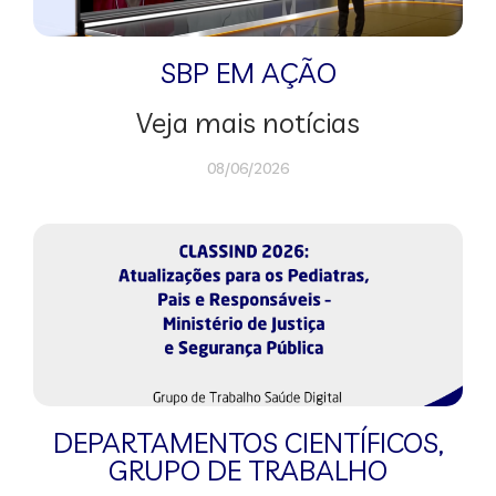
SBP EM AÇÃO
Veja mais notícias
08/06/2026
DEPARTAMENTOS CIENTÍFICOS
,
GRUPO DE TRABALHO