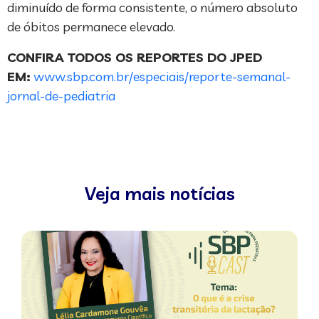
diminuído de forma consistente, o número absoluto
de óbitos permanece elevado.
CONFIRA TODOS OS REPORTES DO JPED
EM:
www.sbp.com.br/especiais/reporte-semanal-
jornal-de-pediatria
Veja mais notícias