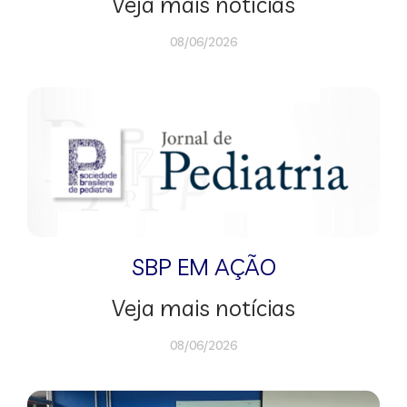
Veja mais notícias
08/06/2026
SBP EM AÇÃO
Veja mais notícias
08/06/2026