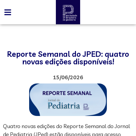
Reporte Semanal do JPED: quatro
novas edições disponíveis!
15/06/2026
Quatro novas edições do Reporte Semanal do Jornal
de Pediatria (JPed) estão disponíveis para acesso.