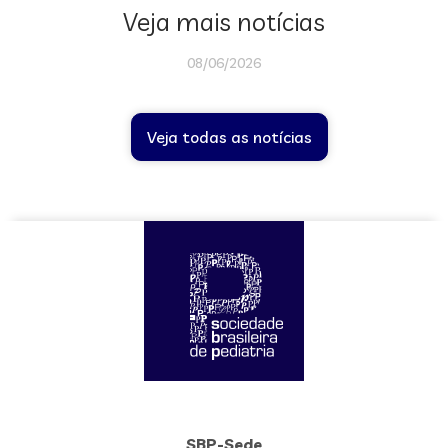
Veja mais notícias
08/06/2026
Veja todas as notícias
SBP-Sede