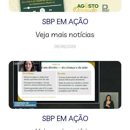
SBP EM AÇÃO
Veja mais notícias
08/06/2026
SBP EM AÇÃO