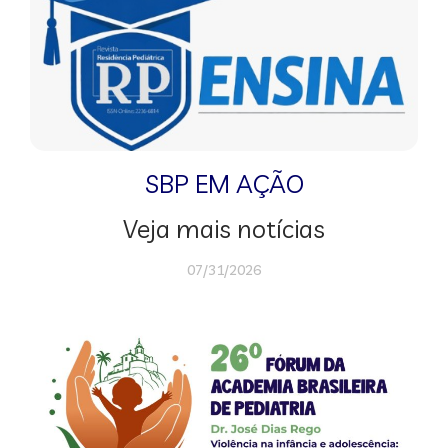
SBP EM AÇÃO
Veja mais notícias
07/31/2026