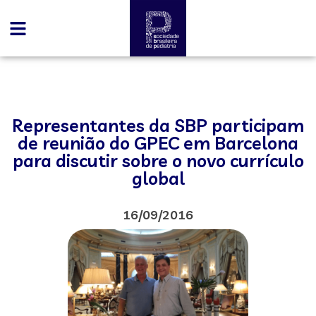
Representantes da SBP participam
de reunião do GPEC em Barcelona
para discutir sobre o novo currículo
global
16/09/2016