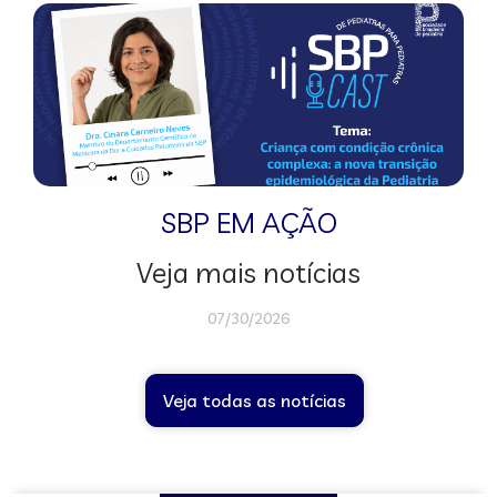
SBP EM AÇÃO
Veja mais notícias
07/30/2026
Veja todas as notícias