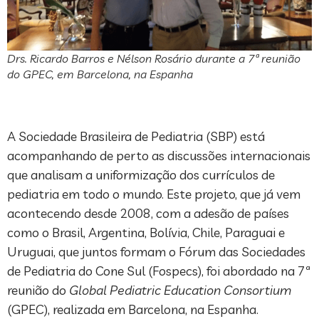
Drs. Ricardo Barros e Nélson Rosário durante a 7ª reunião
do GPEC, em Barcelona, na Espanha
A Sociedade Brasileira de Pediatria (SBP) está
acompanhando de perto as discussões internacionais
que analisam a uniformização dos currículos de
pediatria em todo o mundo. Este projeto, que já vem
acontecendo desde 2008, com a adesão de países
como o Brasil, Argentina, Bolívia, Chile, Paraguai e
Uruguai, que juntos formam o Fórum das Sociedades
de Pediatria do Cone Sul (Fospecs), foi abordado na 7ª
reunião do
Global Pediatric Education Consortium
(GPEC), realizada em Barcelona, na Espanha.