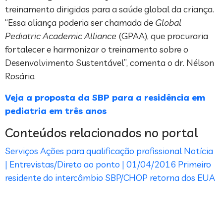
treinamento dirigidas para a saúde global da criança.
“Essa aliança poderia ser chamada de
Global
Pediatric Academic Alliance
(GPAA), que procuraria
fortalecer e harmonizar o treinamento sobre o
Desenvolvimento Sustentável”, comenta o dr. Nélson
Rosário.
Veja a proposta da SBP para a residência em
pediatria em três anos
Conteúdos relacionados no portal
Serviços
Ações para qualificação profissional
Notícia
| Entrevistas/Direto ao ponto | 01/04/2016
Primeiro
residente do intercâmbio SBP/CHOP retorna dos EUA