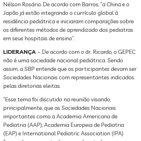
Nélson Rosário. De acordo com Barros, “a China e o
Japão já estão integrando o currículo global à
residência pediátrica e iniciaram comparações sobre
os diferentes métodos de aprendizado dos pediatras
em seus hospitais de ensino”.
LIDERANÇA
– De acordo com o dr. Ricardo, o GEPEC
não é uma sociedade nacional pediátrica. Sendo
assim, a SBP entende que os participantes devam ser
Sociedades Nacionais com representantes indicados
pelas diretorias eleitas.
“Esse tema foi discutido na reunião visando,
principalmente, que as Sociedades Nacionais
importantes como a Academia Americana de
Pediatria (AAP), Academia Europeia de Pediatria
(EAP) e International Pediatric Association (IPA)