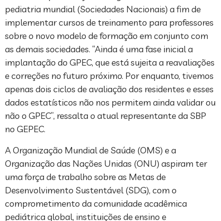
pediatria mundial (Sociedades Nacionais) a fim de
implementar cursos de treinamento para professores
sobre o novo modelo de formação em conjunto com
as demais sociedades. “Ainda é uma fase inicial a
implantação do GPEC, que está sujeita a reavaliações
e correções no futuro próximo. Por enquanto, tivemos
apenas dois ciclos de avaliação dos residentes e esses
dados estatísticos não nos permitem ainda validar ou
não o GPEC”, ressalta o atual representante da SBP
no GEPEC.
A Organização Mundial de Saúde (OMS) e a
Organização das Nações Unidas (ONU) aspiram ter
uma força de trabalho sobre as Metas de
Desenvolvimento Sustentável (SDG), com o
comprometimento da comunidade acadêmica
pediátrica global, instituições de ensino e