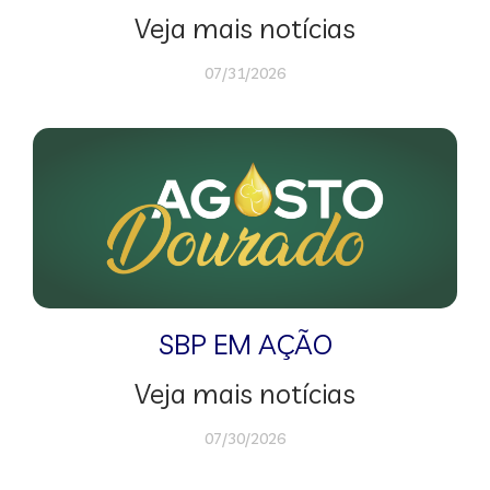
Veja mais notícias
07/31/2026
SBP EM AÇÃO
Veja mais notícias
07/30/2026