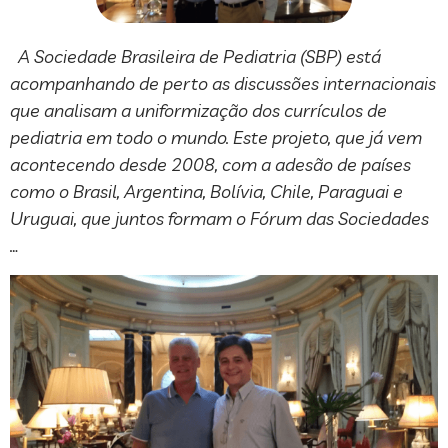
A Sociedade Brasileira de Pediatria (SBP) está
acompanhando de perto as discussões internacionais
que analisam a uniformização dos currículos de
pediatria em todo o mundo. Este projeto, que já vem
acontecendo desde 2008, com a adesão de países
como o Brasil, Argentina, Bolívia, Chile, Paraguai e
Uruguai, que juntos formam o Fórum das Sociedades
…