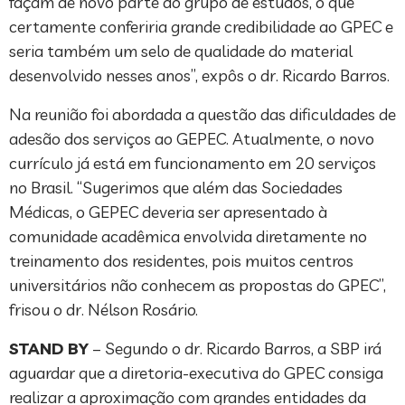
façam de novo parte do grupo de estudos, o que
certamente conferiria grande credibilidade ao GPEC e
seria também um selo de qualidade do material
desenvolvido nesses anos”, expôs o dr. Ricardo Barros.
Na reunião foi abordada a questão das dificuldades de
adesão dos serviços ao GEPEC. Atualmente, o novo
currículo já está em funcionamento em 20 serviços
no Brasil. “Sugerimos que além das Sociedades
Médicas, o GEPEC deveria ser apresentado à
comunidade acadêmica envolvida diretamente no
treinamento dos residentes, pois muitos centros
universitários não conhecem as propostas do GPEC”,
frisou o dr. Nélson Rosário.
STAND BY
– Segundo o dr. Ricardo Barros, a SBP irá
aguardar que a diretoria-executiva do GPEC consiga
realizar a aproximação com grandes entidades da