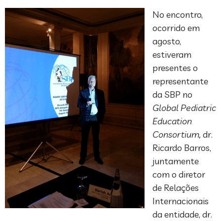
No encontro,
ocorrido em
agosto,
estiveram
presentes o
representante
da SBP no
Global Pediatric
Education
Consortium,
dr.
Ricardo Barros,
juntamente
com o diretor
de Relações
Internacionais
da entidade, dr.