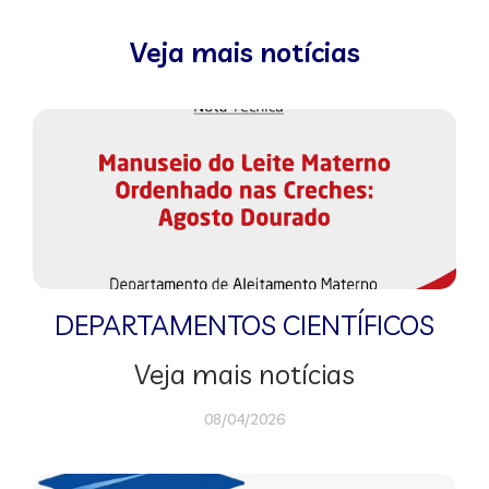
Veja mais notícias
DEPARTAMENTOS CIENTÍFICOS
Veja mais notícias
08/04/2026