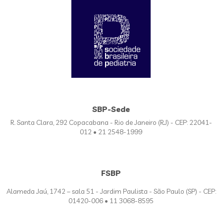
SBP-Sede
R. Santa Clara, 292 Copacabana - Rio de Janeiro (RJ) - CEP: 22041-
012 • 21 2548-1999
FSBP
Alameda Jaú, 1742 – sala 51 - Jardim Paulista - São Paulo (SP) - CEP:
01420-006 • 11 3068-8595