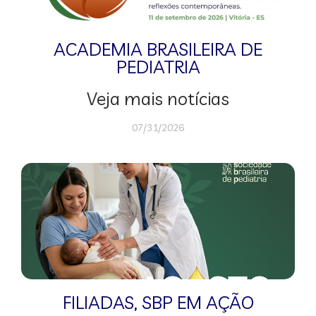
ACADEMIA BRASILEIRA DE
PEDIATRIA
Veja mais notícias
07/31/2026
FILIADAS
,
SBP EM AÇÃO