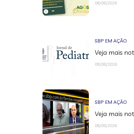
08/06/2026
SBP EM AÇÃO
Veja mais not
08/06/2026
SBP EM AÇÃO
Veja mais not
08/06/2026