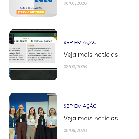
08/07/2026
SBP EM AÇÃO
Veja mais notícias
08/06/2026
SBP EM AÇÃO
Veja mais notícias
08/06/2026