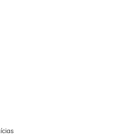
ícias