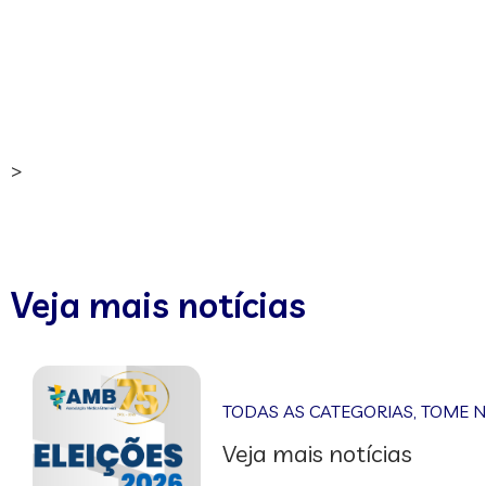
>
Veja mais notícias
TODAS AS CATEGORIAS
,
TOME 
Veja mais notícias