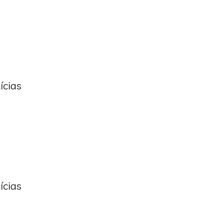
ícias
ícias