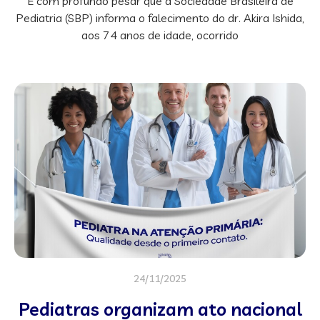
É com profundo pesar que a Sociedade Brasileira de
Pediatria (SBP) informa o falecimento do dr. Akira Ishida,
aos 74 anos de idade, ocorrido
24/11/2025
Pediatras organizam ato nacional