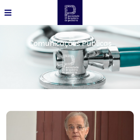
Comunicações Públicas