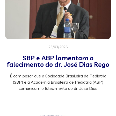
23/03/2026
SBP e ABP lamentam o
falecimento do dr. José Dias Rego
É com pesar que a Sociedade Brasileira de Pediatria
(SBP) e a Academia Brasileira de Pediatria (ABP)
comunicam o falecimento do dr. José Dias