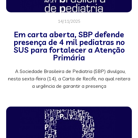
14/11/2025
Em carta aberta, SBP defende
presença de 4 mil pediatras no
SUS para fortalecer a Atenção
Primária
A Sociedade Brasileira de Pediatria (SBP) divulgou,
nesta sexta-feira (14), a Carta de Recife, na qual reitera
a urgência de garantir a presença