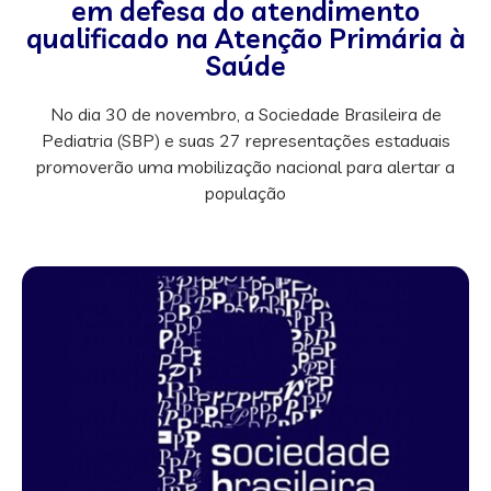
em defesa do atendimento
qualificado na Atenção Primária à
Saúde
No dia 30 de novembro, a Sociedade Brasileira de
Pediatria (SBP) e suas 27 representações estaduais
promoverão uma mobilização nacional para alertar a
população