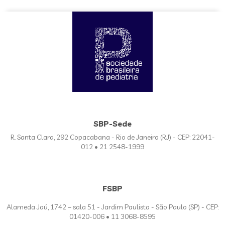
SBP-Sede
R. Santa Clara, 292 Copacabana - Rio de Janeiro (RJ) - CEP: 22041-
012 • 21 2548-1999
FSBP
Alameda Jaú, 1742 – sala 51 - Jardim Paulista - São Paulo (SP) - CEP:
01420-006 • 11 3068-8595