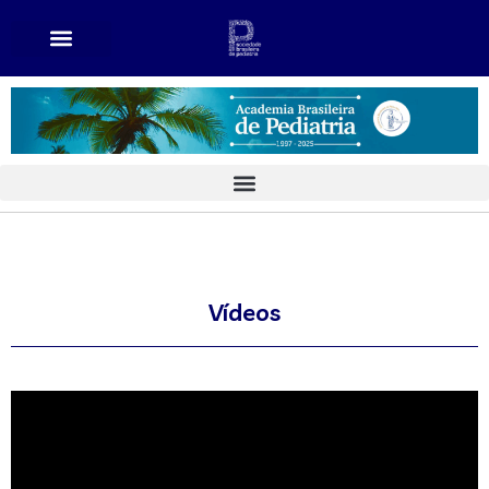
Vídeos