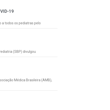
OVID-19
 a todos os pediatras pelo
ediatria (SBP) divulgou
sociação Médica Brasileira (AMB),