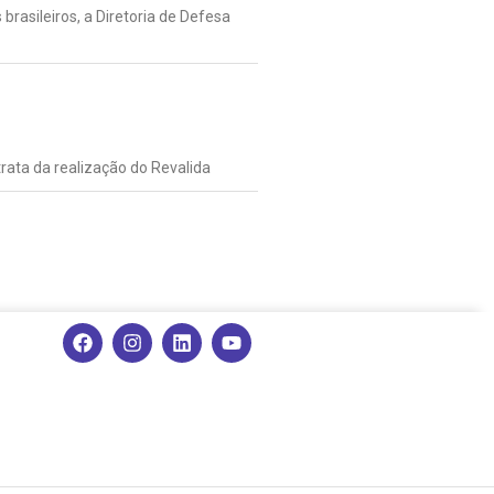
brasileiros, a Diretoria de Defesa
rata da realização do Revalida