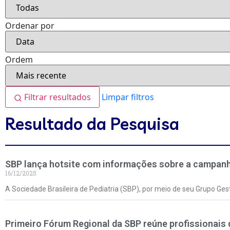
Ordenar por
Ordem
Filtrar resultados
Limpar filtros
Resultado da Pesquisa
SBP lança hotsite com informações sobre a campanha
16/12/2025
A Sociedade Brasileira de Pediatria (SBP), por meio de seu Grupo Ges
Primeiro Fórum Regional da SBP reúne profissionais 