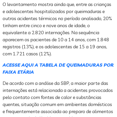
O levantamento mostra ainda que, entre as crianças
e adolescentes hospitalizados por queimaduras e
outros acidentes térmicos no período analisado, 20%
tinham entre cinco e nove anos de idade, o
equivalente a 2.820 internações. Na sequência
aparecem os pacientes de 10 a 14 anos, com 1.848
registros (13%), e os adolescentes de 15 a 19 anos,
com 1.721 casos (12%).
ACESSE AQUI A TABELA DE QUEIMADURAS POR
FAIXA ETÁRIA
De acordo com a análise da SBP, a maior parte das
internações está relacionada a acidentes provocados
pelo contato com fontes de calor e substâncias
quentes, situação comum em ambientes domésticos
e frequentemente associada ao preparo de alimentos