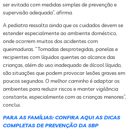
ser evitada com medidas simples de prevenção e
supervisão adequada”, afirma.
A pediatra ressalta ainda que os cuidados devem se
estender especialmente ao ambiente doméstico,
onde ocorrem muitos dos acidentes com
queimaduras. “Tomadas desprotegidas, panelas e
recipientes com líquidos quentes ao alcance das
crianças, além do uso inadequado de álcool líquido,
são situações que podem provocar lesões graves em
poucos segundos. O melhor caminho é adaptar os
ambientes para reduzir riscos e manter vigilância
constante, especialmente com as crianças menores”,
conclui.
PARA AS FAMÍLIAS: CONFIRA AQUI AS DICAS
COMPLETAS DE PREVENÇÃO DA SBP