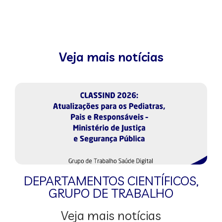
Veja mais notícias
DEPARTAMENTOS CIENTÍFICOS
,
GRUPO DE TRABALHO
Veja mais notícias