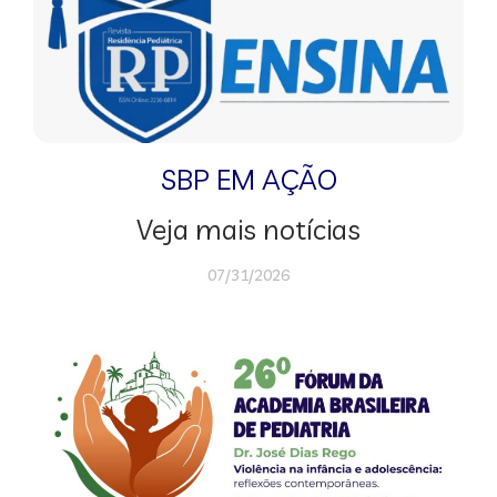
SBP EM AÇÃO
Veja mais notícias
07/31/2026