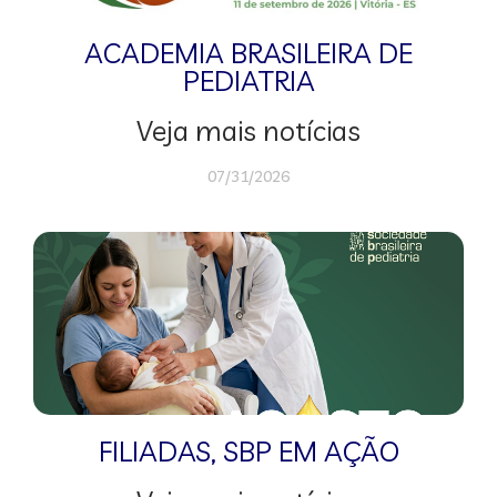
ACADEMIA BRASILEIRA DE
PEDIATRIA
Veja mais notícias
07/31/2026
FILIADAS
,
SBP EM AÇÃO