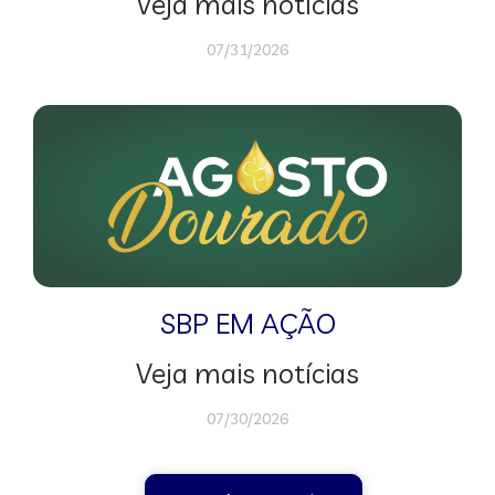
Veja mais notícias
07/31/2026
SBP EM AÇÃO
Veja mais notícias
07/30/2026