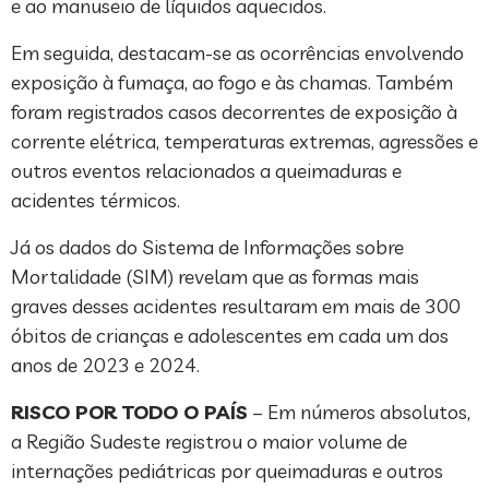
e ao manuseio de líquidos aquecidos.
Em seguida, destacam-se as ocorrências envolvendo
exposição à fumaça, ao fogo e às chamas. Também
foram registrados casos decorrentes de exposição à
corrente elétrica, temperaturas extremas, agressões e
outros eventos relacionados a queimaduras e
acidentes térmicos.
Já os dados do Sistema de Informações sobre
Mortalidade (SIM) revelam que as formas mais
graves desses acidentes resultaram em mais de 300
óbitos de crianças e adolescentes em cada um dos
anos de 2023 e 2024.
RISCO POR TODO O PAÍS
– Em números absolutos,
a Região Sudeste registrou o maior volume de
internações pediátricas por queimaduras e outros