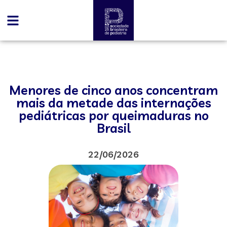
Menores de cinco anos concentram
mais da metade das internações
pediátricas por queimaduras no
Brasil
22/06/2026