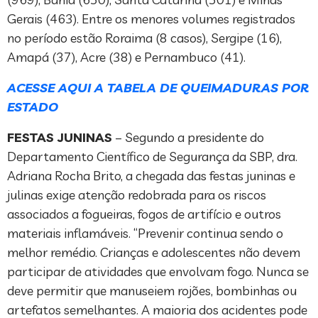
Gerais (463). Entre os menores volumes registrados
no período estão Roraima (8 casos), Sergipe (16),
Amapá (37), Acre (38) e Pernambuco (41).
ACESSE AQUI A TABELA DE QUEIMADURAS POR
ESTADO
FESTAS JUNINAS
– Segundo a presidente do
Departamento Científico de Segurança da SBP, dra.
Adriana Rocha Brito, a chegada das festas juninas e
julinas exige atenção redobrada para os riscos
associados a fogueiras, fogos de artifício e outros
materiais inflamáveis. “Prevenir continua sendo o
melhor remédio. Crianças e adolescentes não devem
participar de atividades que envolvam fogo. Nunca se
deve permitir que manuseiem rojões, bombinhas ou
artefatos semelhantes. A maioria dos acidentes pode