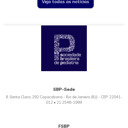
Veja todas as notícias
SBP-Sede
R. Santa Clara, 292 Copacabana - Rio de Janeiro (RJ) - CEP: 22041-
012 • 21 2548-1999
FSBP