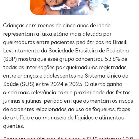
Crianças com menos de cinco anos de idade
representam a faixa etária mais afetada por
queimaduras entre pacientes pediátricos no Brasil.
Levantamento da Sociedade Brasileira de Pediatria
(SBP) mostra que esse grupo concentrou 53,8% de
todas as internações por queimaduras registradas
entre crianças e adolescentes no Sistema Único de
Saúde (SUS) entre 2024 e 2025. O alerta ganha
ainda mais relevância com a proximidade das festas
juninas e julinas, período em que aumentam os riscos
de acidentes relacionados ao uso de fogueiras, fogos
de artifício e ao manuseio de líquidos e alimentos
quentes.