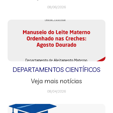
08/06/2026
DEPARTAMENTOS CIENTÍFICOS
Veja mais notícias
08/04/2026