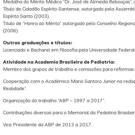
Medalha do Mérito Médico “Dr. José de Almeida Rebouças”, 
Título de Cidadão Espírito-Santense, outorgado pela Assembl
Espírito Santo (2003).
Titulo de “Honra ao Mérito” outorgado pelo Conselho Regiona
(2006).
Outras graduações e títulos:
Licenciado e Bacharel em Filosofia pela Universidade Federal
Atividade na Academia Brasileira de Pediatria:
Membro dos grupos de trabalho e comissões para reformas
Cooperação com o Acadêmico Mario Santoro Junior na redaç
Realidade”.
Organização do trabalho “ABP – 1997 a 2017”.
Contribuições diversas para o Memorial da Pediatria Brasileir
Vice Presidente da ABP de 2013 a 2017.