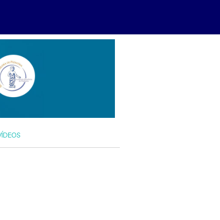
VÍDEOS