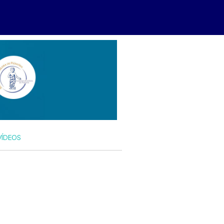
VÍDEOS