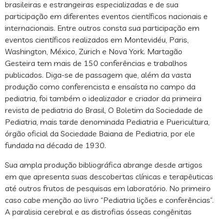
brasileiras e estrangeiras especializadas e de sua
participação em diferentes eventos científicos nacionais e
internacionais. Entre outros consta sua participação em
eventos científicos realizados em Montevidéu, Paris,
Washington, México, Zurich e Nova York. Martagão
Gesteira tem mais de 150 conferências e trabalhos
publicados. Diga-se de passagem que, além da vasta
produção como conferencista e ensaísta no campo da
pediatria, foi também o idealizador e criador da primeira
revista de pediatria do Brasil, O Boletim da Sociedade de
Pediatria, mais tarde denominada Pediatria e Puericultura,
órgão oficial da Sociedade Baiana de Pediatria, por ele
fundada na década de 1930.
Sua ampla produção bibliográfica abrange desde artigos
em que apresenta suas descobertas clínicas e terapêuticas
até outros frutos de pesquisas em laboratório. No primeiro
caso cabe menção ao livro “Pediatria lições e conferências”.
A paralisia cerebral e as distrofias ósseas congênitas