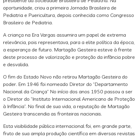
presidente da Sociedade Brasileira de Pediatria. Na
oportunidade, criou a primeira Jornada Brasileira de
Pediatria e Puericultura, depois conhecida como Congresso
Brasileiro de Pediatria.
A criança na Era Vargas assumira um papel de extrema
relevância, pois representava, para a elite política da época,
a esperança de futuro. Martagão Gesteira esteve à frente
deste processo de valorização e proteção da infância pobre
e desvalida.
O fim do Estado Novo não retirou Martagão Gesteira do
poder. Em 1946 foi nomeado Diretor do “Departamento
Nacional da Criança” No início dos anos 1950 passou a ser
o Diretor do “Instituto Internacional Americano de Proteção
à Infância”. No final de sua vida, a reputação de Martagão
Gesteira transcendia as fronteiras nacionais.
Esta visibilidade pública internacional foi, em grande parte,
fruto de sua ampla produção científica em diversas revistas