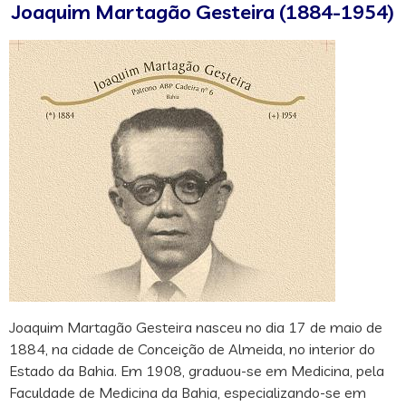
Joaquim Martagão Gesteira (1884-1954)
Joaquim Martagão Gesteira nasceu no dia 17 de maio de
1884, na cidade de Conceição de Almeida, no interior do
Estado da Bahia. Em 1908, graduou-se em Medicina, pela
Faculdade de Medicina da Bahia, especializando-se em