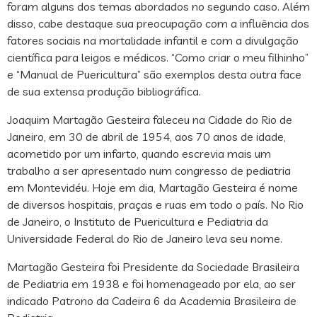
foram alguns dos temas abordados no segundo caso. Além
disso, cabe destaque sua preocupação com a influência dos
fatores sociais na mortalidade infantil e com a divulgação
científica para leigos e médicos. “Como criar o meu filhinho”
e “Manual de Puericultura” são exemplos desta outra face
de sua extensa produção bibliográfica.
Joaquim Martagão Gesteira faleceu na Cidade do Rio de
Janeiro, em 30 de abril de 1954, aos 70 anos de idade,
acometido por um infarto, quando escrevia mais um
trabalho a ser apresentado num congresso de pediatria
em Montevidéu. Hoje em dia, Martagão Gesteira é nome
de diversos hospitais, praças e ruas em todo o país. No Rio
de Janeiro, o Instituto de Puericultura e Pediatria da
Universidade Federal do Rio de Janeiro leva seu nome.
Martagão Gesteira foi Presidente da Sociedade Brasileira
de Pediatria em 1938 e foi homenageado por ela, ao ser
indicado Patrono da Cadeira 6 da Academia Brasileira de