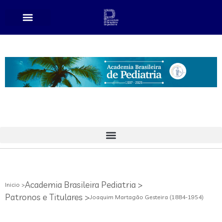
Academia Brasileira Pediatria >
Inicio >
Patronos e Titulares >
Joaquim Martagão Gesteira (1884-1954)