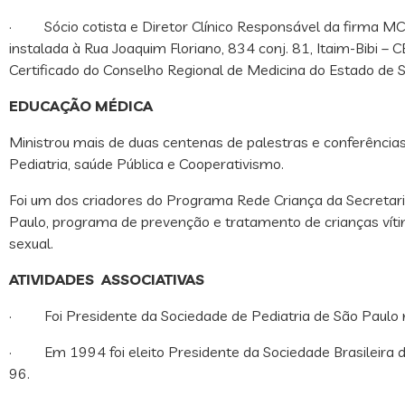
· Sócio cotista e Diretor Clínico Responsável da firma MC 
instalada à Rua Joaquim Floriano, 834 conj. 81, Itaim-Bibi 
Certificado do Conselho Regional de Medicina do Estado de 
EDUCAÇÃO MÉDICA
Ministrou mais de duas centenas de palestras e conferênc
Pediatria, saúde Pública e Cooperativismo.
Foi um dos criadores do Programa Rede Criança da Secretar
Paulo, programa de prevenção e tratamento de crianças vít
sexual.
ATIVIDADES ASSOCIATIVAS
· Foi Presidente da Sociedade de Pediatria de São Paulo 
· Em 1994 foi eleito Presidente da Sociedade Brasileira d
96.