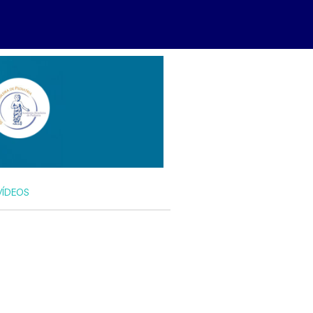
VÍDEOS