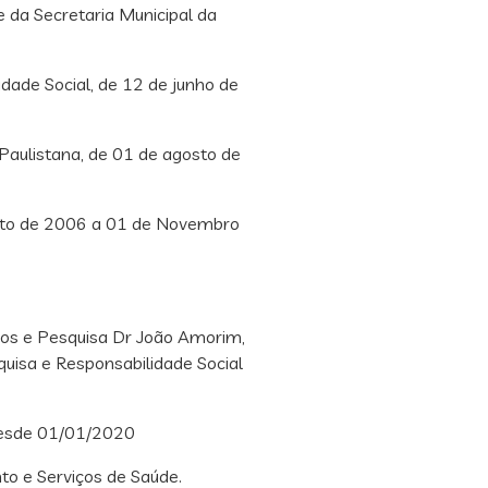
a Secretaria Municipal da
de Social, de 12 de junho de
aulistana, de 01 de agosto de
sto de 2006 a 01 de Novembro
os e Pesquisa Dr João Amorim,
quisa e Responsabilidade Social
desde 01/01/2020
o e Serviços de Saúde.