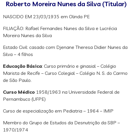
Roberto Moreira Nunes da Silva (Titular)
NASCIDO EM 23/03/1935 em Olinda PE
FILIAÇÃO: Rafael Fernandes Nunes da Silva e Lucrécia
Moreira Nunes da Silva
Estado Civil: casado com Djenane Theresa Didier Nunes da
Silva – 4 filhos
Educação Básica
: Curso primário e ginasial – Colégio
Marista de Recife – Curso Colegial – Colégio N. S. do Carmo
de São Paulo.
Curso Médico
1958/1963 na Universidade Federal de
Pernambuco (UFPE)
Curso de especialização em Pediatria – 1964 – IMIP
Membro do Grupo de Estudos da Desnutrição da SBP –
1970/1974