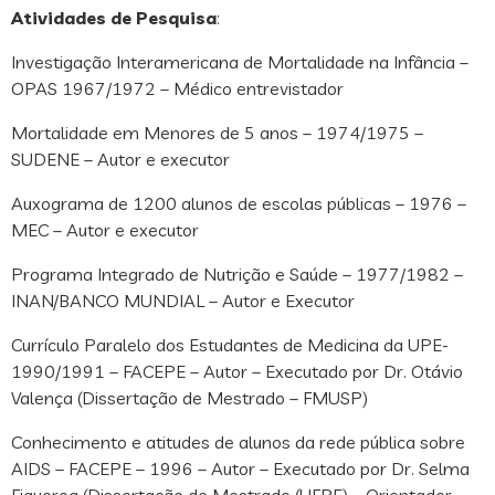
Atividades de Pesquisa
:
Investigação Interamericana de Mortalidade na Infância –
OPAS 1967/1972 – Médico entrevistador
Mortalidade em Menores de 5 anos – 1974/1975 –
SUDENE – Autor e executor
Auxograma de 1200 alunos de escolas públicas – 1976 –
MEC – Autor e executor
Programa Integrado de Nutrição e Saúde – 1977/1982 –
INAN/BANCO MUNDIAL – Autor e Executor
Currículo Paralelo dos Estudantes de Medicina da UPE-
1990/1991 – FACEPE – Autor – Executado por Dr. Otávio
Valença (Dissertação de Mestrado – FMUSP)
Conhecimento e atitudes de alunos da rede pública sobre
AIDS – FACEPE – 1996 – Autor – Executado por Dr. Selma