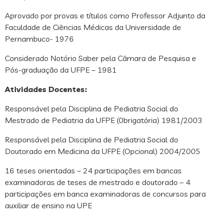
Aprovado por provas e títulos como Professor Adjunto da
Faculdade de Ciências Médicas da Universidade de
Pernambuco- 1976
Considerado Notório Saber pela Câmara de Pesquisa e
Pós-graduação da UFPE – 1981
Atividades Docentes:
Responsável pela Disciplina de Pediatria Social do
Mestrado de Pediatria da UFPE (0brigatória) 1981/2003
Responsável pela Disciplina de Pediatria Social do
Doutorado em Medicina da UFPE (Opcional) 2004/2005
16 teses orientadas – 24 participações em bancas
examinadoras de teses de mestrado e doutorado – 4
participações em banca examinadoras de concursos para
auxiliar de ensino na UPE