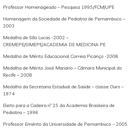
Professor Homenageado – Pesquisa 1995/FCM/UPE
Homenagem da Sociedade de Pediatria de Pernambuco –
2003
Medalha de São Lucas -2002 –
CREMEPE/SIMEPE/ACADEMIA DE MEDICINA PE
Medalha de Mérito Educacional Correia Picanço -2008
Medalha de Mérito José Mariano – Câmara Municipal do
Recife – 2008
Medalha da Secretaria Estadual de Saúde – classe Ouro –
1974
Eleito para a Cadeira nº 25 da Academia Brasileira de
Pediatria – 1996
Professor Emérito da Universidade de Pernambuco – 2005