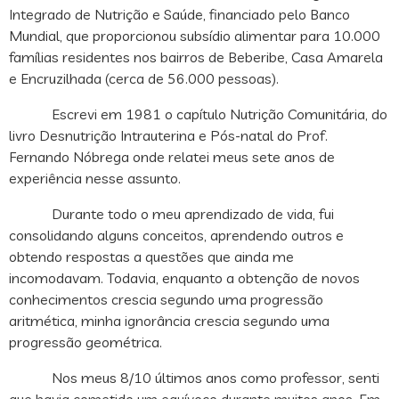
Integrado de Nutrição e Saúde, financiado pelo Banco
Mundial, que proporcionou subsídio alimentar para 10.000
famílias residentes nos bairros de Beberibe, Casa Amarela
e Encruzilhada (cerca de 56.000 pessoas).
Escrevi em 1981 o capítulo Nutrição Comunitária, do
livro Desnutrição Intrauterina e Pós-natal do Prof.
Fernando Nóbrega onde relatei meus sete anos de
experiência nesse assunto.
Durante todo o meu aprendizado de vida, fui
consolidando alguns conceitos, aprendendo outros e
obtendo respostas a questões que ainda me
incomodavam. Todavia, enquanto a obtenção de novos
conhecimentos crescia segundo uma progressão
aritmética, minha ignorância crescia segundo uma
progressão geométrica.
Nos meus 8/10 últimos anos como professor, senti