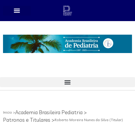
Academia Brasileira Pediatria >
Inicio >
Patronos e Titulares >
Roberto Moreira Nunes da Silva (Titular)