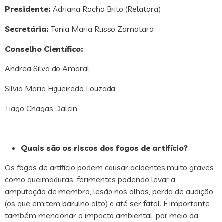
Presidente:
Adriana Rocha Brito (Relatora)
Secretária:
Tania Maria Russo Zamataro
Conselho Científico:
Andrea Silva do Amaral
Silvia Maria Figueiredo Louzada
Tiago Chagas Dalcin
Quais são os riscos dos fogos de artifício?
Os fogos de artifício podem causar acidentes muito graves
como queimaduras, ferimentos podendo levar a
amputação de membro, lesão nos olhos, perda de audição
(os que emitem barulho alto) e até ser fatal. É importante
também mencionar o impacto ambiental, por meio da