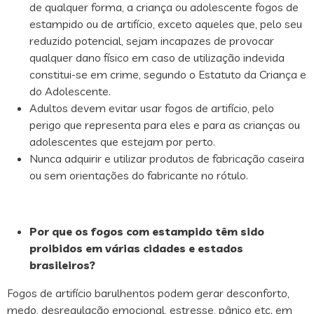
de qualquer forma, a criança ou adolescente fogos de
estampido ou de artifício, exceto aqueles que, pelo seu
reduzido potencial, sejam incapazes de provocar
qualquer dano físico em caso de utilização indevida
constitui-se em crime, segundo o Estatuto da Criança e
do Adolescente.
Adultos devem evitar usar fogos de artifício, pelo
perigo que representa para eles e para as crianças ou
adolescentes que estejam por perto.
Nunca adquirir e utilizar produtos de fabricação caseira
ou sem orientações do fabricante no rótulo.
Por que os fogos com estampido têm sido
proibidos em várias cidades e estados
brasileiros?
Fogos de artifício barulhentos podem gerar desconforto,
medo, desregulação emocional, estresse, pânico etc. em