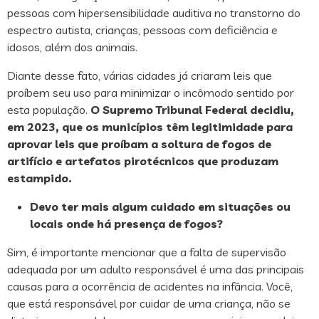
pessoas com hipersensibilidade auditiva no transtorno do
espectro autista, crianças, pessoas com deficiência e
idosos, além dos animais.
Diante desse fato, várias cidades já criaram leis que
proíbem seu uso para minimizar o incômodo sentido por
esta população.
O Supremo Tribunal Federal decidiu,
em 2023, que os municípios têm legitimidade para
aprovar leis que proíbam a soltura de fogos de
artifício e artefatos pirotécnicos que produzam
estampido.
Devo ter mais algum cuidado em situações ou
locais onde há presença de fogos?
Sim, é importante mencionar que a falta de supervisão
adequada por um adulto responsável é uma das principais
causas para a ocorrência de acidentes na infância. Você,
que está responsável por cuidar de uma criança, não se