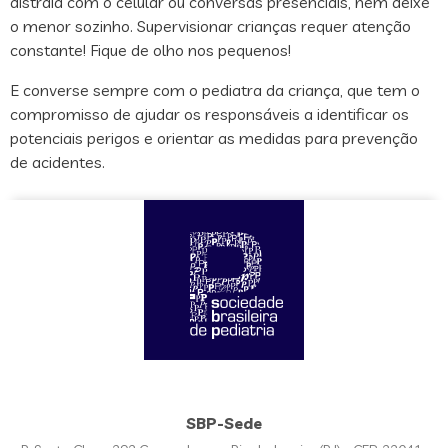
distraia com o celular ou conversas presenciais, nem deixe
o menor sozinho. Supervisionar crianças requer atenção
constante! Fique de olho nos pequenos!
E converse sempre com o pediatra da criança, que tem o
compromisso de ajudar os responsáveis a identificar os
potenciais perigos e orientar as medidas para prevenção
de acidentes.
SBP-Sede