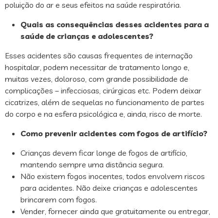
poluição do ar e seus efeitos na saúde respiratória.
Quais as consequências desses acidentes para a
saúde de crianças e adolescentes?
Esses acidentes são causas frequentes de internação
hospitalar, podem necessitar de tratamento longo e,
muitas vezes, doloroso, com grande possibilidade de
complicações – infecciosas, cirúrgicas etc. Podem deixar
cicatrizes, além de sequelas no funcionamento de partes
do corpo e na esfera psicológica e, ainda, risco de morte.
Como prevenir acidentes com fogos de artifício?
Crianças devem ficar longe de fogos de artifício,
mantendo sempre uma distância segura.
Não existem fogos inocentes, todos envolvem riscos
para acidentes. Não deixe crianças e adolescentes
brincarem com fogos.
Vender, fornecer ainda que gratuitamente ou entregar,