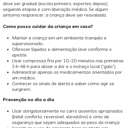
deve ser gradual (escola primeiro; esportes depois),
seguindo etapas e com liberação médica. Se algum
sintoma reaparecer, a criança deve ser reavaliada.
Como posso cuidar da criança em casa?
Manter a criança em um ambiente tranquilo e
supervisionado.
Oferecer líquidos e alimentação leve conforme o
apetite.
Usar compressa fria por 10–20 minutos nas primeiras
24–48 h para aliviar a dor e o inchaço local (“galo”).
Administrar apenas os medicamentos orientados por
um médico.
Conhecer os sinais de alerta e saber como agir se
surgirem.
Prevenção no dia a dia
Usar obrigatoriamente no carro assentos apropriados
(bebê conforto, reversível, elevatório) e cinto de
segurança que sejam adequados ao peso da criança.