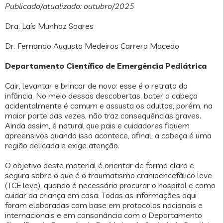
Publicado/atualizado: outubro/2025
Dra. Laís Munhoz Soares
Dr. Fernando Augusto Medeiros Carrera Macedo
Departamento Científico de Emergência Pediátrica
Cair, levantar e brincar de novo: esse é o retrato da
infância. No meio dessas descobertas, bater a cabeça
acidentalmente é comum e assusta os adultos, porém, na
maior parte das vezes, não traz consequências graves.
Ainda assim, é natural que pais e cuidadores fiquem
apreensivos quando isso acontece, afinal, a cabeça é uma
região delicada e exige atenção.
O objetivo deste material é orientar de forma clara e
segura sobre o que é o traumatismo cranioencefálico leve
(TCE leve), quando é necessário procurar o hospital e como
cuidar da criança em casa. Todas as informações aqui
foram elaboradas com base em protocolos nacionais e
internacionais e em consonância com o Departamento