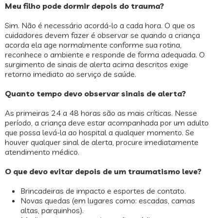
Meu filho pode dormir depois do trauma?
Sim. Não é necessário acordá-lo a cada hora. O que os
cuidadores devem fazer é observar se quando a criança
acorda ela age normalmente conforme sua rotina,
reconhece o ambiente e responde de forma adequada. O
surgimento de sinais de alerta acima descritos exige
retorno imediato ao serviço de saúde.
Quanto tempo devo observar sinais de alerta?
As primeiras 24 a 48 horas são as mais críticas. Nesse
período, a criança deve estar acompanhada por um adulto
que possa levá-la ao hospital a qualquer momento. Se
houver qualquer sinal de alerta, procure imediatamente
atendimento médico.
O que devo evitar depois de um traumatismo leve?
Brincadeiras de impacto e esportes de contato.
Novas quedas (em lugares como: escadas, camas
altas, parquinhos).