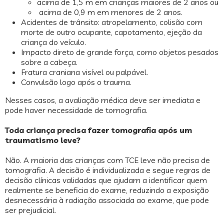
acima de 1,5 m em crianças maiores de 2 anos ou
acima de 0,9 m em menores de 2 anos.
Acidentes de trânsito: atropelamento, colisão com
morte de outro ocupante, capotamento, ejeção da
criança do veículo.
Impacto direto de grande força, como objetos pesados
sobre a cabeça.
Fratura craniana visível ou palpável.
Convulsão logo após o trauma.
Nesses casos, a avaliação médica deve ser imediata e
pode haver necessidade de tomografia.
Toda criança precisa fazer tomografia após um
traumatismo leve?
Não. A maioria das crianças com TCE leve não precisa de
tomografia. A decisão é individualizada e segue regras de
decisão clínicas validadas que ajudam a identificar quem
realmente se beneficia do exame, reduzindo a exposição
desnecessária à radiação associada ao exame, que pode
ser prejudicial.