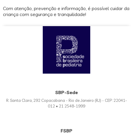
Com atenção, prevenção e informação, é possível cuidar da
criança com segurança e tranquilidade!
SBP-Sede
R. Santa Clara, 292 Copacabana - Rio de Janeiro (RJ) - CEP: 22041-
012 • 21 2548-1999
FSBP