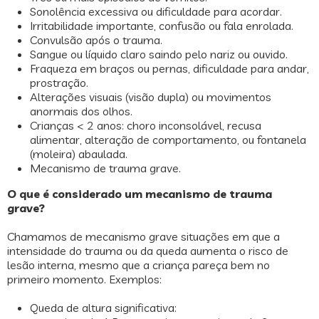
Sonolência excessiva ou dificuldade para acordar.
Irritabilidade importante, confusão ou fala enrolada.
Convulsão após o trauma.
Sangue ou líquido claro saindo pelo nariz ou ouvido.
Fraqueza em braços ou pernas, dificuldade para andar,
prostração.
Alterações visuais (visão dupla) ou movimentos
anormais dos olhos.
Crianças < 2 anos: choro inconsolável, recusa
alimentar, alteração de comportamento, ou fontanela
(moleira) abaulada.
Mecanismo de trauma grave.
O que é considerado um mecanismo de trauma
grave?
Chamamos de mecanismo grave situações em que a
intensidade do trauma ou da queda aumenta o risco de
lesão interna, mesmo que a criança pareça bem no
primeiro momento. Exemplos:
Queda de altura significativa: