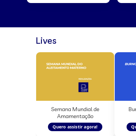
Lives
Semana Mundial de
Bu
Amamentação
Quero assistir agora!
Qu