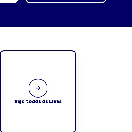
Veja todas as Lives