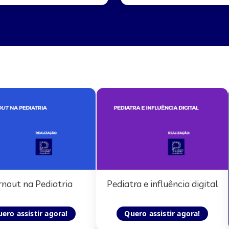
rnout na Pediatria
Pediatra e influência digital
ero assistir agora!
Quero assistir agora!