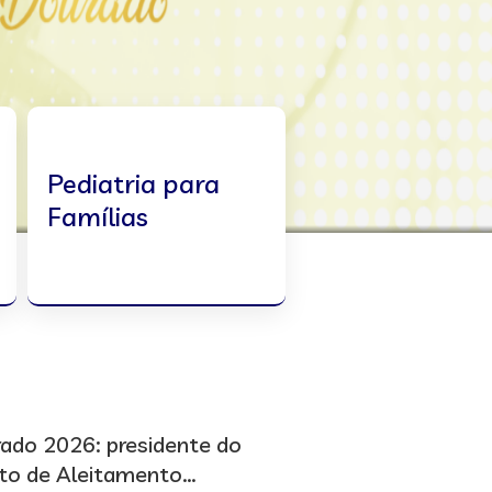
Pediatria para
Famílias
ado 2026: presidente do
o de Aleitamento