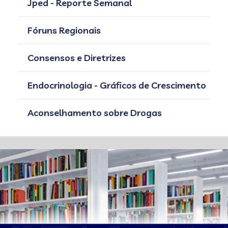
Jped - Reporte Semanal
Fóruns Regionais
Consensos e Diretrizes
Endocrinologia - Gráficos de Crescimento
Aconselhamento sobre Drogas