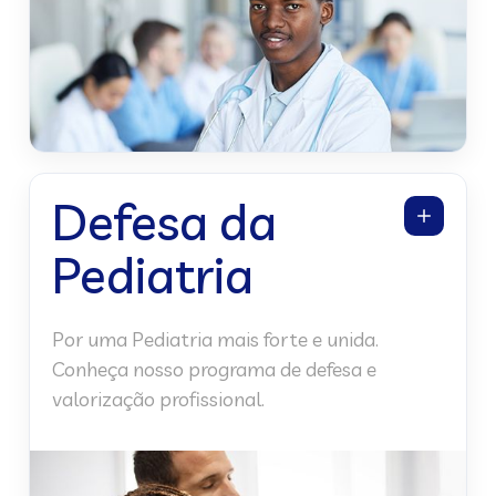
Defesa da
Pediatria
Por uma Pediatria mais forte e unida.
Conheça nosso programa de defesa e
valorização profissional.