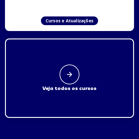
Cursos e Atualizações
Veja todos os cursos