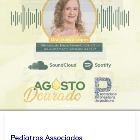
Pediatras Associados