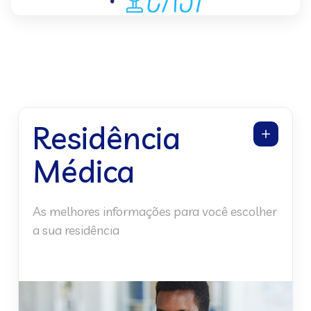
Residência
Médica
As melhores informações para você escolher
a sua residência