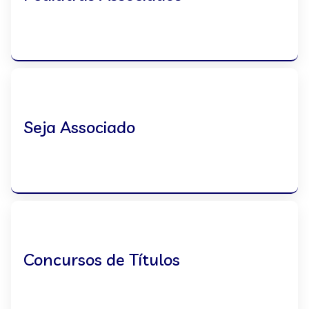
Seja Associado
Concursos de Títulos