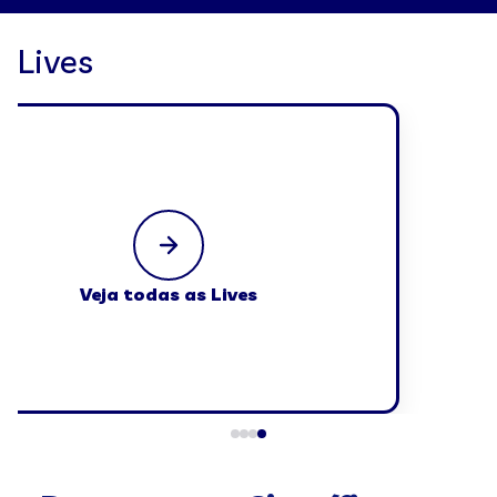
Lives
Veja todas as Lives