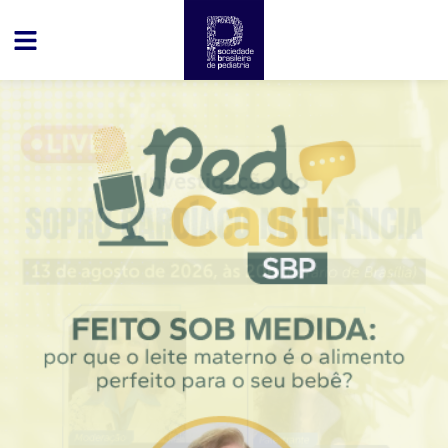
conteúdo