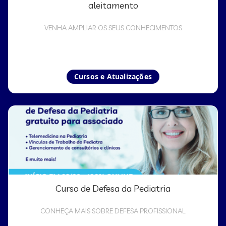
aleitamento
VENHA AMPLIAR OS SEUS CONHECIMENTOS
Cursos e Atualizações
Curso de Defesa da Pediatria
CONHEÇA MAIS SOBRE DEFESA PROFISSIONAL