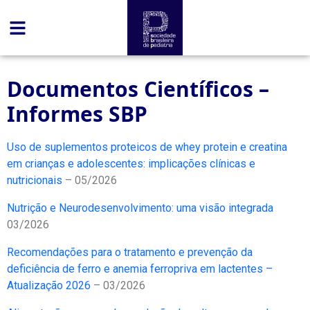
conteúdo
Documentos Científicos –
Informes SBP
Uso de suplementos proteicos de whey protein e creatina
em crianças e adolescentes: implicações clínicas e
nutricionais
– 05/2026
Nutrição e Neurodesenvolvimento: uma visão integrada
03/2026
Recomendações para o tratamento e prevenção da
deficiência de ferro e anemia ferropriva em lactentes –
Atualização 2026
– 03/2026