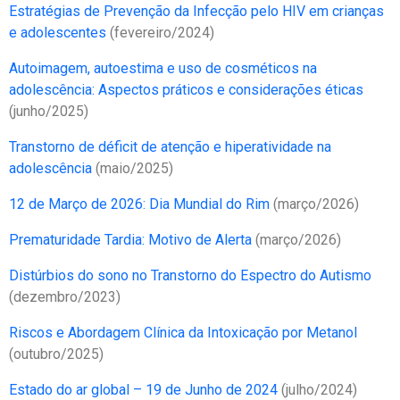
Estratégias de Prevenção da Infecção pelo HIV em crianças
e adolescentes
(fevereiro/2024)
Autoimagem, autoestima e uso de cosméticos na
adolescência: Aspectos práticos e considerações éticas
(junho/2025)
Transtorno de déficit de atenção e hiperatividade na
adolescência
(maio/2025)
12 de Março de 2026: Dia Mundial do Rim
(março/2026)
Prematuridade Tardia: Motivo de Alerta
(março/2026)
Distúrbios do sono no Transtorno do Espectro do Autismo
(dezembro/2023)
Riscos e Abordagem Clínica da Intoxicação por Metanol
(outubro/2025)
Estado do ar global – 19 de Junho de 2024
(julho/2024)