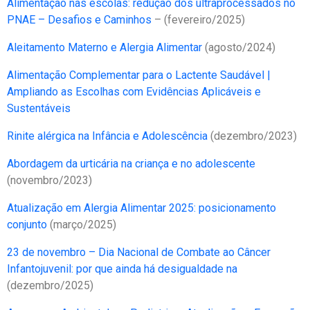
Alimentação nas escolas: redução dos ultraprocessados no
PNAE – Desafios e Caminhos
– (fevereiro/2025)
Aleitamento Materno e Alergia Alimentar
(agosto/2024)
Alimentação Complementar para o Lactente Saudável |
Ampliando as Escolhas com Evidências Aplicáveis e
Sustentáveis
Rinite alérgica na Infância e Adolescência
(dezembro/2023)
Abordagem da urticária na criança e no adolescente
(novembro/2023)
Atualização em Alergia Alimentar 2025: posicionamento
conjunto
(março/2025)
23 de novembro – Dia Nacional de Combate ao Câncer
Infantojuvenil: por que ainda há desigualdade na
(dezembro/2025)