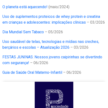
O planeta está aquecendo!
(maio/2024)
Uso de suplementos proteicos de whey protein e creatina
em crianças e adolescentes: implicações clínicas
– 03/2026
Dia Mundial Sem Tabaco
– 05/2026
Uso saudável de telas, tecnologias e mídias nas creches,
berçários e escolas – Atualização 2026
– 03/2026
FESTAS JUNINAS: Nossos jovens caipirinhas se divertindo
com segurança!
– 06/2026
Guia de Saúde Oral Materno-Infantil
– 06/2026