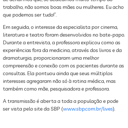
trabalho, não somos boas mães ou mulheres. Eu acho
que podemos ser tudo!”.
Em seguida, o interesse da especialista por cinema,
literatura e teatro foram desenvolvidos no bate-papo.
Durante a entrevista, a professora explicou como as
experiências fora da medicina, através dos livros e da
dramaturgia, proporcionaram uma melhor
compreensão e conexão com os pacientes durante as
consultas. Ela pontuou ainda que seus múltiplos
interesses agregaram não só à rotina médica, mas
também como mãe, pesquisadora e professora.
A transmissão é aberta a toda a população e pode
ser vista pelo site da SBP (
www.sbp.com.br/lives
).