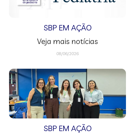
SBP EM AÇÃO
Veja mais notícias
08/06/2026
SBP EM AÇÃO