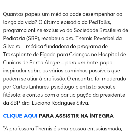
Quantos papéis um médico pode desempenhar ao
longo da vida? O último episódio do PedTalks,
programa online exclusivo da Sociedade Brasileira de
Pediatria (SBP), recebeu a dra. Themis Reverbel da
Silveira – médica fundadora do programa de
Transplante de Fígado para Crianças no Hospital de
Clínicas de Porto Alegre – para um bate-papo
inspirador sobre os vários caminhos possíveis que
podem se aliar à profissão. O encontro foi moderado
por Carlos Linhares, psicólogo, cientista social e
filósofo; e contou com a participação da presidente
da SBP, dra. Luciana Rodrigues Silva.
CLIQUE AQUI
PARA ASSISTIR NA ÍNTEGRA
“A professora Themis é uma pessoa entusiasmada,