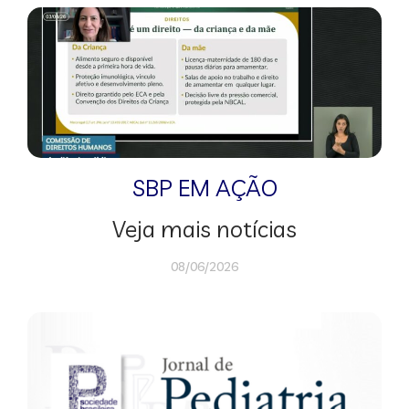
SBP EM AÇÃO
Veja mais notícias
08/06/2026