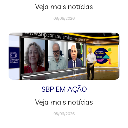
Veja mais notícias
08/06/2026
SBP EM AÇÃO
Veja mais notícias
08/06/2026