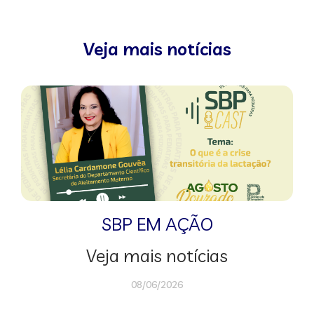
Veja mais notícias
SBP EM AÇÃO
Veja mais notícias
08/06/2026