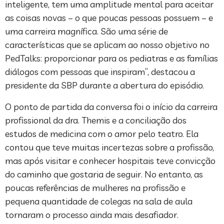
inteligente, tem uma amplitude mental para aceitar
as coisas novas – o que poucas pessoas possuem – e
uma carreira magnífica. São uma série de
características que se aplicam ao nosso objetivo no
PedTalks: proporcionar para os pediatras e as famílias
diálogos com pessoas que inspiram”, destacou a
presidente da SBP durante a abertura do episódio.
O ponto de partida da conversa foi o início da carreira
profissional da dra. Themis e a conciliação dos
estudos de medicina com o amor pelo teatro. Ela
contou que teve muitas incertezas sobre a profissão,
mas após visitar e conhecer hospitais teve convicção
do caminho que gostaria de seguir. No entanto, as
poucas referências de mulheres na profissão e
pequena quantidade de colegas na sala de aula
tornaram o processo ainda mais desafiador.