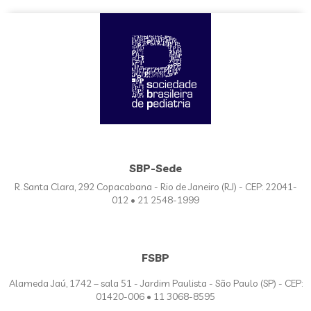
SBP-Sede
R. Santa Clara, 292 Copacabana - Rio de Janeiro (RJ) - CEP: 22041-
012 • 21 2548-1999
FSBP
Alameda Jaú, 1742 – sala 51 - Jardim Paulista - São Paulo (SP) - CEP:
01420-006 • 11 3068-8595