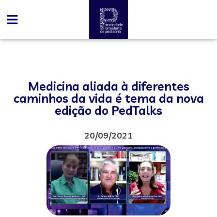
Medicina aliada à diferentes
caminhos da vida é tema da nova
edição do PedTalks
20/09/2021