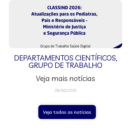
DEPARTAMENTOS CIENTÍFICOS
,
GRUPO DE TRABALHO
Veja mais notícias
08/06/2026
Veja todas as notícias